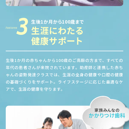
3
生後1か月から100歳まで
生涯にわたる
Features
健康サポート
生後1か月の赤ちゃんから100歳のご高齢の方まで、すべての
年代の患者さんが来院されています。助産師と連携した赤ち
ゃんの姿勢発達クラスでは、生涯の全身の健康や口腔の健康
の基礎づくりをサポート。ライフステージに応じた最適なケ
アで、生涯の健康を守ります。
家族みんなの
かかりつけ歯科