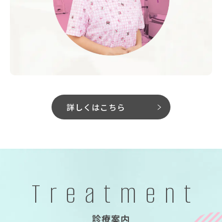
詳しくはこちら
Treatment
診療案内