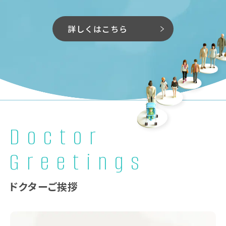
詳しくはこちら
Doctor
Greetings
ドクターご挨拶