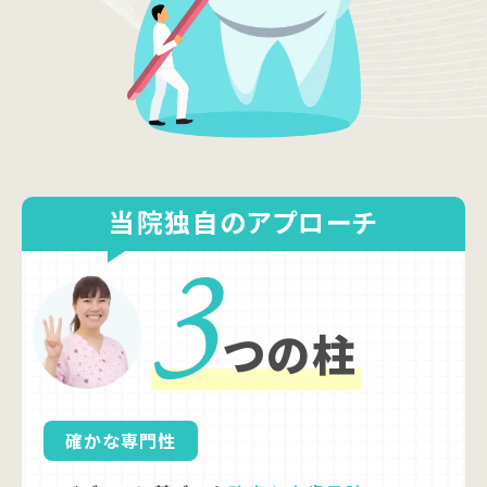
当院独自のアプローチ
つの柱
確かな専門性