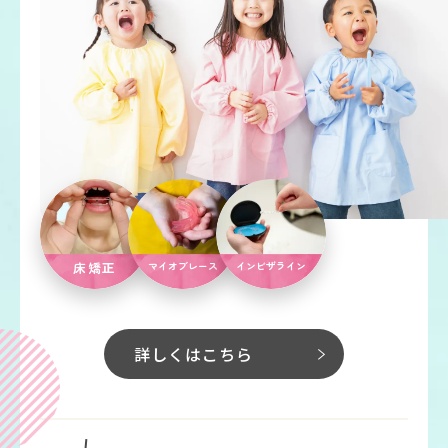
床矯正
マイオブレース
インビザライン
詳しくはこちら