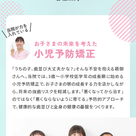
お子さまの未来を考えた
小児予防矯正
「うちの子、歯並び大丈夫かな？」そんな不安を抱える親御
さんへ。当院では、3歳〜小学校低学年の成長期に始める
小児予防矯正で、お子さまの顎の成長する力を活かしなが
ら、将来の抜歯リスクを軽減します。「悪くなってから治す」
のではなく「悪くならないように育てる」予防的アプローチ
で、健康的な歯並びと全身の健康の基盤をつくります。