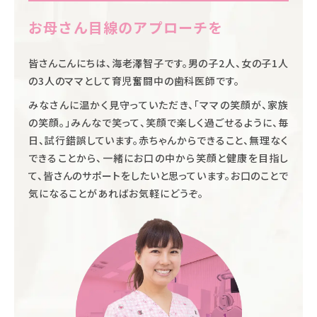
お母さん目線のアプローチを
皆さんこんにちは、海老澤智子です。男の子2人、女の子1人
の3人のママとして育児奮闘中の歯科医師です。
みなさんに温かく見守っていただき、「ママの笑顔が、家族
の笑顔。」みんなで笑って、笑顔で楽しく過ごせるように、毎
日、試行錯誤しています。赤ちゃんからできること、無理なく
できることから、一緒にお口の中から笑顔と健康を目指し
て、皆さんのサポートをしたいと思っています。お口のことで
気になることがあればお気軽にどうぞ。