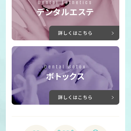
Dental Esthetics
デンタルエステ
詳しくはこちら
Dental Botox
ボトックス
詳しくはこちら