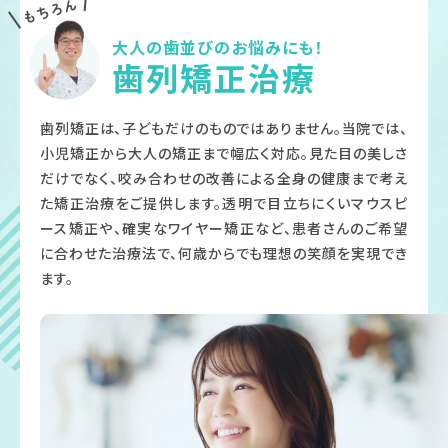
大人の歯並びのお悩みにも！
歯列矯正治療
歯列矯正は、子どもだけのものではありません。当院では、
小児矯正から大人の矯正まで幅広く対応。見た目の美しさ
だけでなく、咬み合わせの改善による全身の健康まで考え
た矯正治療をご提供します。透明で目立ちにくいマウスピ
ース矯正や、確実なワイヤー矯正など、患者さんのご希望
に合わせた治療法で、何歳からでも理想の笑顔を実現でき
ます。