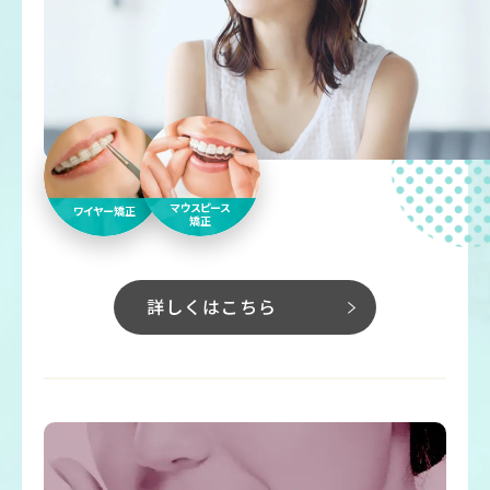
マウスピース
ワイヤー矯正
矯正
詳しくはこちら