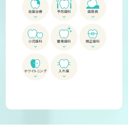
虫歯治療
予防歯科
歯周病
小児歯科
審美歯科
矯正歯科
ホワイトニング
入れ歯