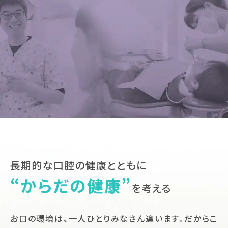
長期的な口腔の健康とともに
“からだの健康”
を考える
お口の環境は、一人ひとりみなさん違います。
だからこ