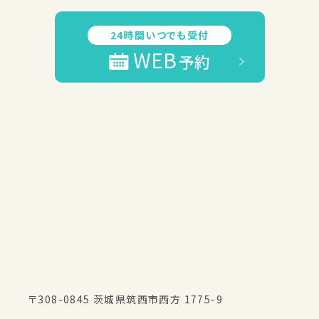
24時間いつでも受付
WEB
予約
〒308-0845 茨城県筑西市西方 1775-9