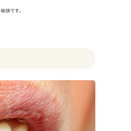
秘訣です。