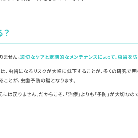
る？
りません。
適切なケアと定期的なメンテナンスによって、虫歯を防
は、虫歯になるリスクが大幅に低下することが、多くの研究で明
ることが、虫歯予防の鍵となります。
には戻りません。だからこそ、「治療」よりも「予防」が大切なので