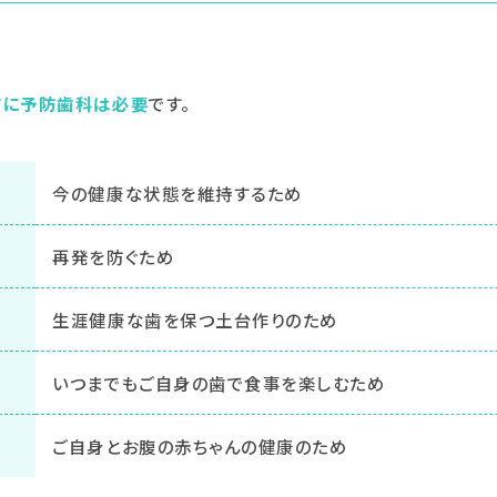
方に予防歯科は必要
です。
今の健康な状態を維持するため
再発を防ぐため
生涯健康な歯を保つ土台作りのため
いつまでもご自身の歯で食事を楽しむため
ご自身とお腹の赤ちゃんの健康のため