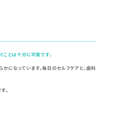
ぐことは十分に可能です。
らかになっています。毎日のセルフケアと、歯科
す。