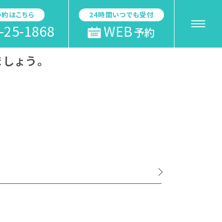
予約はこちら
24時間いつでも受付
-25-1868
WEB
予約
しょう。