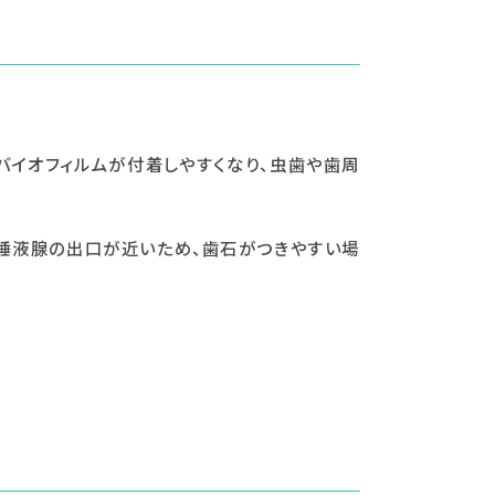
バイオフィルムが付着しやすくなり、虫歯や歯周
は唾液腺の出口が近いため、歯石がつきやすい場