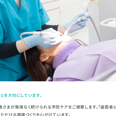
ことを大切にしています。
さまが無理なく続けられる予防ケアをご提案します。「歯医者は
いただける環境づくりを心がけています。