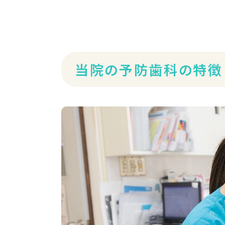
当院の予防歯科の特徴