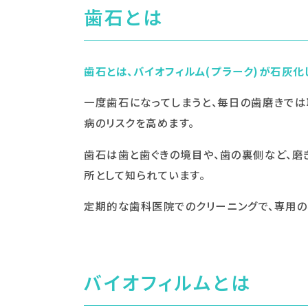
歯石とは
歯石とは、バイオフィルム(プラーク)が石灰化
一度歯石になってしまうと、毎日の歯磨きでは
病のリスクを高めます。
歯石は歯と歯ぐきの境目や、歯の裏側など、磨
所として知られています。
定期的な歯科医院でのクリーニングで、専用の
バイオフィルムとは