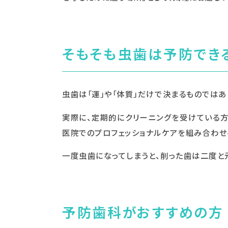
そもそも虫歯は予防でき
虫歯は「運」や「体質」だけで決まるものではあ
実際に、定期的にクリーニングを受けている方
医院でのプロフェッショナルケアを組み合わせ
一度虫歯になってしまうと、削った歯は二度と元
予防歯科がおすすめの方