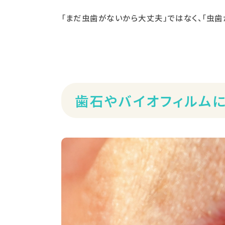
「まだ虫歯がないから大丈夫」ではなく、「虫
歯石やバイオフィルム