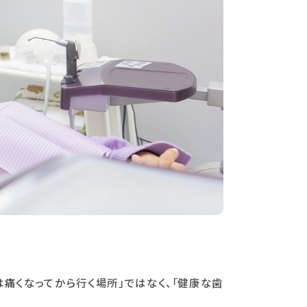
痛くなってから行く場所」ではなく、「健康な歯