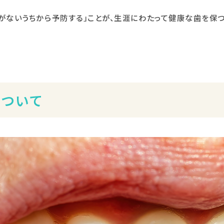
歯がないうちから予防する」ことが、生涯にわたって健康な歯を保つ
について