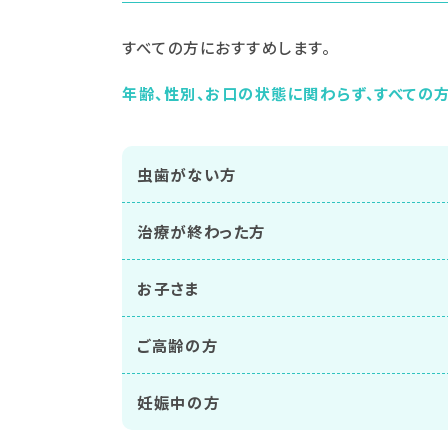
すべての方におすすめします。
年齢、性別、お口の状態に関わらず、すべての
虫歯がない方
治療が終わった方
お子さま
ご高齢の方
妊娠中の方